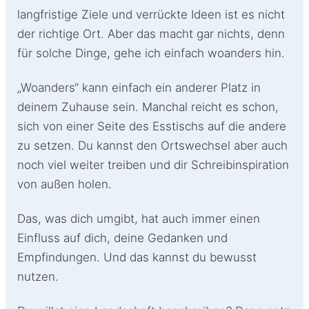
langfristige Ziele und verrückte Ideen ist es nicht
der richtige Ort. Aber das macht gar nichts, denn
für solche Dinge, gehe ich einfach woanders hin.
„Woanders“ kann einfach ein anderer Platz in
deinem Zuhause sein. Manchal reicht es schon,
sich von einer Seite des Esstischs auf die andere
zu setzen. Du kannst den Ortswechsel aber auch
noch viel weiter treiben und dir Schreibinspiration
von außen holen.
Das, was dich umgibt, hat auch immer einen
Einfluss auf dich, deine Gedanken und
Empfindungen. Und das kannst du bewusst
nutzen.