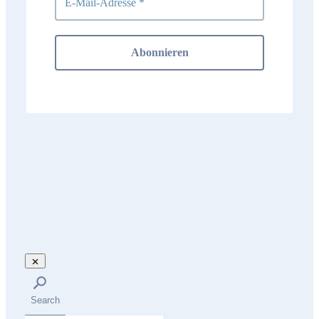
Search