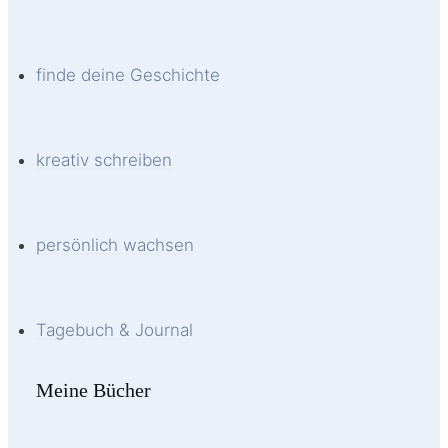
finde deine Geschichte
kreativ schreiben
persönlich wachsen
Tagebuch & Journal
Meine Bücher