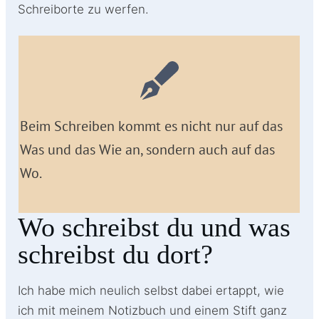
Schreiborte zu werfen.
Beim Schreiben kommt es nicht nur auf das
Was und das Wie an, sondern auch auf das
Wo.
Wo schreibst du und was
schreibst du dort?
Ich habe mich neulich selbst dabei ertappt, wie
ich mit meinem Notizbuch und einem Stift ganz