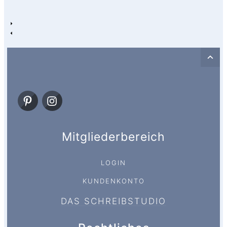
Mitgliederbereich
LOGIN
KUNDENKONTO
DAS SCHREIBSTUDIO