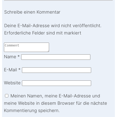
Schreibe einen Kommentar
Deine E-Mail-Adresse wird nicht veröffentlicht.
Erforderliche Felder sind mit markiert
Name
*
E-Mail
*
Website
Meinen Namen, meine E-Mail-Adresse und
meine Website in diesem Browser für die nächste
Kommentierung speichern.