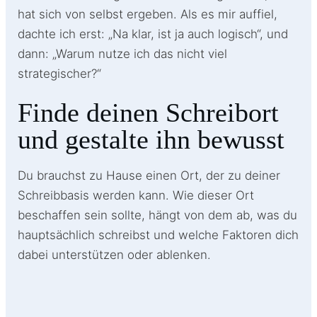
hat sich von selbst ergeben. Als es mir auffiel,
dachte ich erst: „Na klar, ist ja auch logisch“, und
dann: „Warum nutze ich das nicht viel
strategischer?“
Finde deinen Schreibort
und gestalte ihn bewusst
Du brauchst zu Hause einen Ort, der zu deiner
Schreibbasis werden kann. Wie dieser Ort
beschaffen sein sollte, hängt von dem ab, was du
hauptsächlich schreibst und welche Faktoren dich
dabei unterstützen oder ablenken.