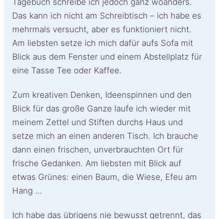
Tagebuch schreibe ich jedoch ganz woanders.
Das kann ich nicht am Schreibtisch – ich habe es
mehrmals versucht, aber es funktioniert nicht.
Am liebsten setze ich mich dafür aufs Sofa mit
Blick aus dem Fenster und einem Abstellplatz für
eine Tasse Tee oder Kaffee.
Zum kreativen Denken, Ideenspinnen und den
Blick für das große Ganze laufe ich wieder mit
meinem Zettel und Stiften durchs Haus und
setze mich an einen anderen Tisch. Ich brauche
dann einen frischen, unverbrauchten Ort für
frische Gedanken. Am liebsten mit Blick auf
etwas Grünes: einen Baum, die Wiese, Efeu am
Hang …
Ich habe das übrigens nie bewusst getrennt, das