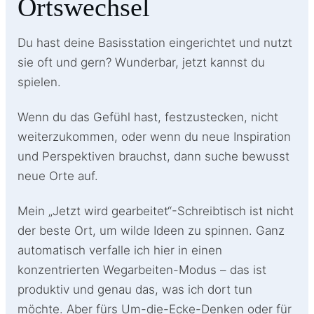
Ortswechsel
Du hast deine Basisstation eingerichtet und nutzt
sie oft und gern? Wunderbar, jetzt kannst du
spielen.
Wenn du das Gefühl hast, festzustecken, nicht
weiterzukommen, oder wenn du neue Inspiration
und Perspektiven brauchst, dann suche bewusst
neue Orte auf.
Mein „Jetzt wird gearbeitet“-Schreibtisch ist nicht
der beste Ort, um wilde Ideen zu spinnen. Ganz
automatisch verfalle ich hier in einen
konzentrierten Wegarbeiten-Modus – das ist
produktiv und genau das, was ich dort tun
möchte. Aber fürs Um-die-Ecke-Denken oder für