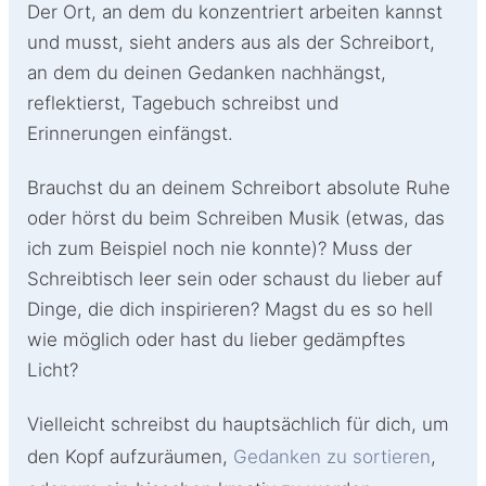
Der Ort, an dem du konzentriert arbeiten kannst
und musst, sieht anders aus als der Schreibort,
an dem du deinen Gedanken nachhängst,
reflektierst, Tagebuch schreibst und
Erinnerungen einfängst.
Brauchst du an deinem Schreibort absolute Ruhe
oder hörst du beim Schreiben Musik (etwas, das
ich zum Beispiel noch nie konnte)? Muss der
Schreibtisch leer sein oder schaust du lieber auf
Dinge, die dich inspirieren? Magst du es so hell
wie möglich oder hast du lieber gedämpftes
Licht?
Vielleicht schreibst du hauptsächlich für dich, um
den Kopf aufzuräumen,
Gedanken zu sortieren
,