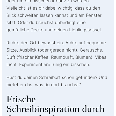
oder um ein bisschen kreativ zu werden.
Vielleicht ist es dir dabei wichtig, dass du den
Blick schweifen lassen kannst und am Fenster
sitzt. Oder du brauchst unbedingt eine
gemütliche Decke und deinen Lieblingssessel.
Richte den Ort bewusst ein. Achte auf bequeme
Sitze, Ausblick (oder gerade nicht), Geräusche,
Duft (frischer Kaffee, Raumdurft, Blumen), Vibes,
Licht. Experimentiere ruhig ein bisschen.
Hast du deinen Schreibort schon gefunden? Und
bietet er das, was du dort brauchst?
Frische
Schreibinspiration durch