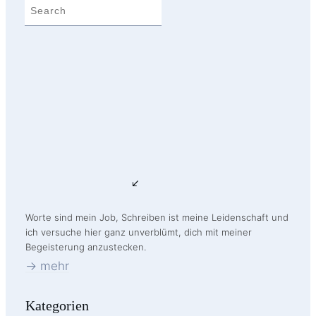
Worte sind mein Job, Schreiben ist meine Leidenschaft und
ich versuche hier ganz unverblümt, dich mit meiner
Begeisterung anzustecken.
-> mehr
Kategorien