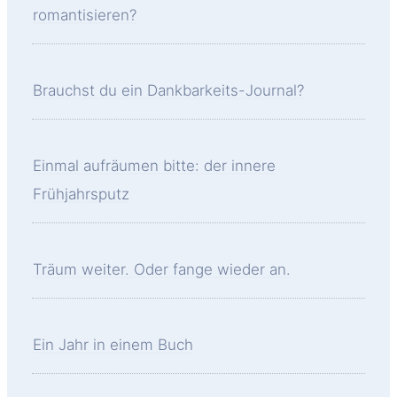
romantisieren?
Brauchst du ein Dankbarkeits-Journal?
Einmal aufräumen bitte: der innere
Frühjahrsputz
Träum weiter. Oder fange wieder an.
Ein Jahr in einem Buch