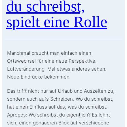
du schreibst,
spielt eine Rolle
Manchmal braucht man einfach einen
Ortswechsel für eine neue Perspektive.
Luftveränderung. Mal etwas anderes sehen.
Neue Eindrücke bekommen.
Das trifft nicht nur auf Urlaub und Auszeiten zu,
sondern auch aufs Schreiben. Wo du schreibst,
hat einen Einfluss auf das, was du schreibst.
Apropos: Wo schreibst du eigentlich? Es lohnt
sich, einen genaueren Blick auf verschiedene