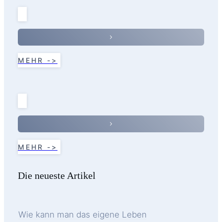
MEHR ->
MEHR ->
Die neueste Artikel
Wie kann man das eigene Leben