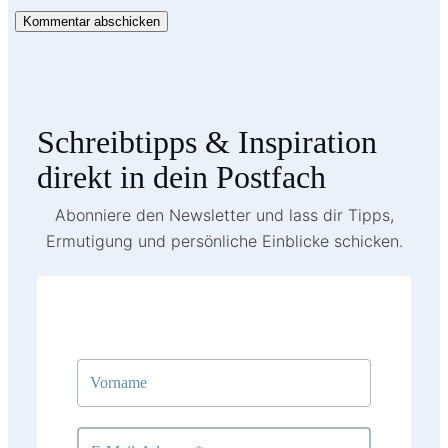
Kommentar abschicken
Schreibtipps & Inspiration
direkt in dein Postfach
Abonniere den Newsletter und lass dir Tipps,
Ermutigung und persönliche Einblicke schicken.