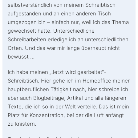
selbstverständlich von meinem Schreibtisch
aufgestanden und an einen anderen Tisch
umgezogen bin – einfach nur, weil ich das Thema
gewechselt hatte. Unterschiedliche
Schreibarbeiten erledige ich an unterschiedlichen
Orten. Und das war mir lange überhaupt nicht
bewusst …
Ich habe meinen „Jetzt wird gearbeitet“-
Schreibtisch. Hier gehe ich im Homeoffice meiner
hauptberuflichen Tätigkeit nach, hier schreibe ich
aber auch Blogbeiträge, Artikel und alle längeren
Texte, die ich so in der Welt verteile. Das ist mein
Platz für Konzentration, bei der die Luft anfängt
zu knistern.