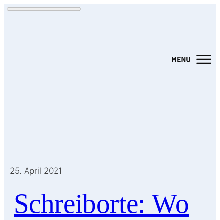
25. April 2021
Schreiborte: Wo