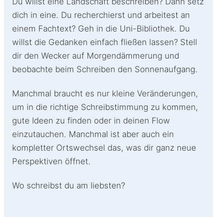
Du willst eine Landschaft beschreiben? Dann setz
dich in eine. Du recherchierst und arbeitest an
einem Fachtext? Geh in die Uni-Bibliothek. Du
willst die Gedanken einfach fließen lassen? Stell
dir den Wecker auf Morgendämmerung und
beobachte beim Schreiben den Sonnenaufgang.
Manchmal braucht es nur kleine Veränderungen,
um in die richtige Schreibstimmung zu kommen,
gute Ideen zu finden oder in deinen Flow
einzutauchen. Manchmal ist aber auch ein
kompletter Ortswechsel das, was dir ganz neue
Perspektiven öffnet.
Wo schreibst du am liebsten?