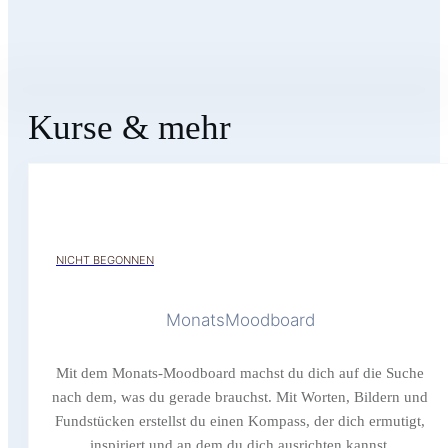
Kurse & mehr
NICHT BEGONNEN
MonatsMoodboard
Mit dem Monats-Moodboard machst du dich auf die Suche
nach dem, was du gerade brauchst. Mit Worten, Bildern und
Fundstücken erstellst du einen Kompass, der dich ermutigt,
inspiriert und an dem du dich ausrichten kannst.