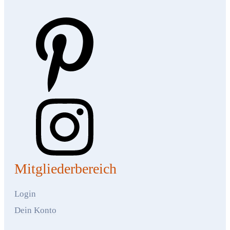
Mitgliederbereich
Login
Dein Konto