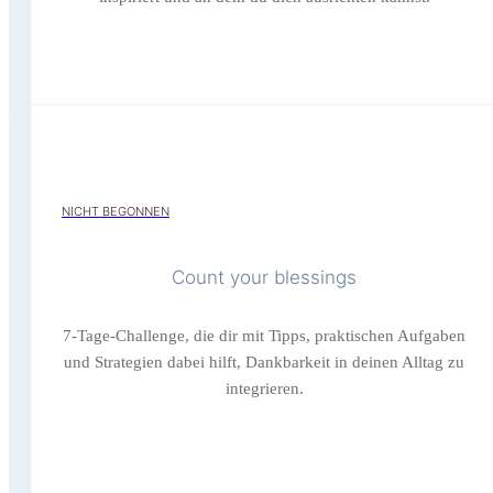
NICHT BEGONNEN
Count your blessings
7-Tage-Challenge, die dir mit Tipps, praktischen Aufgaben
und Strategien dabei hilft, Dankbarkeit in deinen Alltag zu
integrieren.