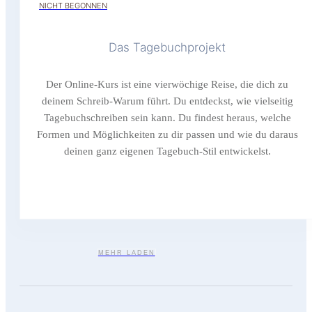
NICHT BEGONNEN
Das Tagebuchprojekt
Der Online-Kurs ist eine vierwöchige Reise, die dich zu
deinem Schreib-Warum führt. Du entdeckst, wie vielseitig
Tagebuchschreiben sein kann. Du findest heraus, welche
Formen und Möglichkeiten zu dir passen und wie du daraus
deinen ganz eigenen Tagebuch-Stil entwickelst.
MEHR LADEN