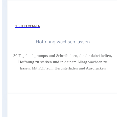
NICHT BEGONNEN
Hoffnung wachsen lassen
30 Tagebuchprompts und Schreibideen, die dir dabei helfen,
Hoffnung zu stärken und in deinem Alltag wachsen zu
lassen. Mit PDF zum Herunterladen und Ausdrucken