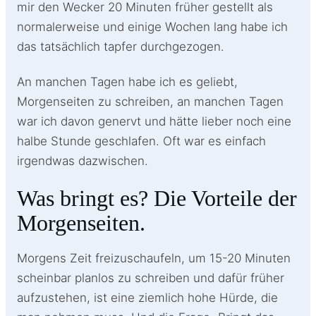
mir den Wecker 20 Minuten früher gestellt als
normalerweise und einige Wochen lang habe ich
das tatsächlich tapfer durchgezogen.
An manchen Tagen habe ich es geliebt,
Morgenseiten zu schreiben, an manchen Tagen
war ich davon genervt und hätte lieber noch eine
halbe Stunde geschlafen. Oft war es einfach
irgendwas dazwischen.
Was bringt es? Die Vorteile der
Morgenseiten.
Morgens Zeit freizuschaufeln, um 15-20 Minuten
scheinbar planlos zu schreiben und dafür früher
aufzustehen, ist eine ziemlich hohe Hürde, die