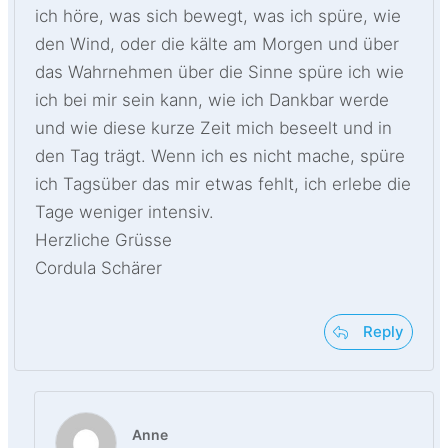
ich höre, was sich bewegt, was ich spüre, wie
den Wind, oder die kälte am Morgen und über
das Wahrnehmen über die Sinne spüre ich wie
ich bei mir sein kann, wie ich Dankbar werde
und wie diese kurze Zeit mich beseelt und in
den Tag trägt. Wenn ich es nicht mache, spüre
ich Tagsüber das mir etwas fehlt, ich erlebe die
Tage weniger intensiv.
Herzliche Grüsse
Cordula Schärer
Reply
Anne