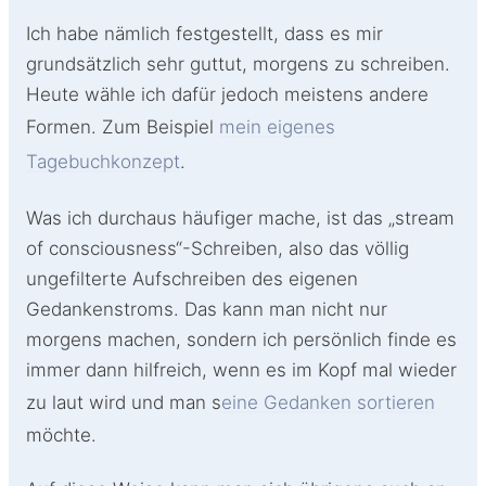
Ich habe nämlich festgestellt, dass es mir
grundsätzlich sehr guttut, morgens zu schreiben.
Heute wähle ich dafür jedoch meistens andere
Formen. Zum Beispiel
mein eigenes
Tagebuchkonzept
.
Was ich durchaus häufiger mache, ist das „stream
of consciousness“-Schreiben, also das völlig
ungefilterte Aufschreiben des eigenen
Gedankenstroms. Das kann man nicht nur
morgens machen, sondern ich persönlich finde es
immer dann hilfreich, wenn es im Kopf mal wieder
zu laut wird und man s
eine Gedanken sortieren
möchte.