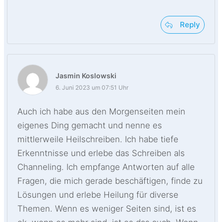
Reply
Jasmin Koslowski
6. Juni 2023 um 07:51 Uhr
Auch ich habe aus den Morgenseiten mein
eigenes Ding gemacht und nenne es
mittlerweile Heilschreiben. Ich habe tiefe
Erkenntnisse und erlebe das Schreiben als
Channeling. Ich empfange Antworten auf alle
Fragen, die mich gerade beschäftigen, finde zu
Lösungen und erlebe Heilung für diverse
Themen. Wenn es weniger Seiten sind, ist es