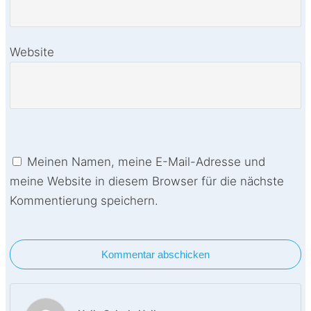
Website
Meinen Namen, meine E-Mail-Adresse und
meine Website in diesem Browser für die nächste
Kommentierung speichern.
Kommentar abschicken