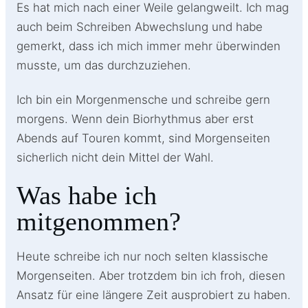
Es hat mich nach einer Weile gelangweilt. Ich mag
auch beim Schreiben Abwechslung und habe
gemerkt, dass ich mich immer mehr überwinden
musste, um das durchzuziehen.
Ich bin ein Morgenmensche und schreibe gern
morgens. Wenn dein Biorhythmus aber erst
Abends auf Touren kommt, sind Morgenseiten
sicherlich nicht dein Mittel der Wahl.
Was habe ich
mitgenommen?
Heute schreibe ich nur noch selten klassische
Morgenseiten. Aber trotzdem bin ich froh, diesen
Ansatz für eine längere Zeit ausprobiert zu haben.