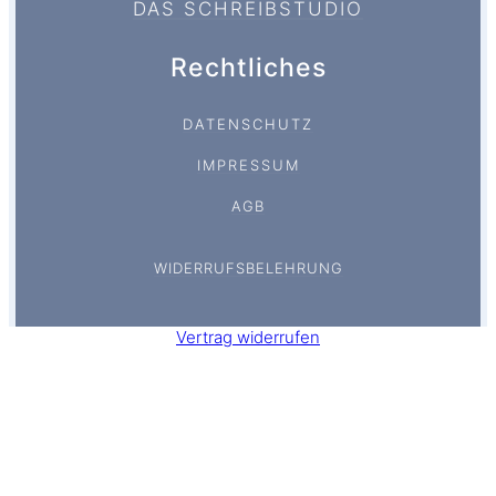
DAS SCHREIBSTUDIO
Rechtliches
DATENSCHUTZ
IMPRESSUM
AGB
WIDERRUFSBELEHRUNG
Vertrag widerrufen