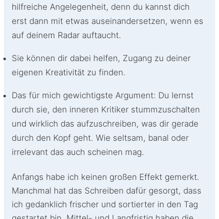
hilfreiche Angelegenheit, denn du kannst dich
erst dann mit etwas auseinandersetzen, wenn es
auf deinem Radar auftaucht.
Sie können dir dabei helfen, Zugang zu deiner
eigenen Kreativität zu finden.
Das für mich gewichtigste Argument: Du lernst
durch sie, den inneren Kritiker stummzuschalten
und wirklich das aufzuschreiben, was dir gerade
durch den Kopf geht. Wie seltsam, banal oder
irrelevant das auch scheinen mag.
Anfangs habe ich keinen großen Effekt gemerkt.
Manchmal hat das Schreiben dafür gesorgt, dass
ich gedanklich frischer und sortierter in den Tag
gestartet bin. Mittel- und Langfristig haben die