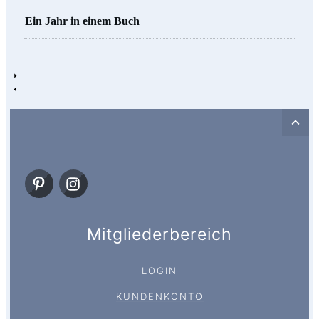
Ein Jahr in einem Buch
Mitgliederbereich
LOGIN
KUNDENKONTO