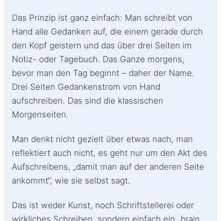
Das Prinzip ist ganz einfach: Man schreibt von
Hand alle Gedanken auf, die einem gerade durch
den Kopf geistern und das über drei Seiten im
Notiz- oder Tagebuch. Das Ganze morgens,
bevor man den Tag beginnt – daher der Name.
Drei Seiten Gedankenstrom von Hand
aufschreiben. Das sind die klassischen
Morgenseiten.
Man denkt nicht gezielt über etwas nach, man
reflektiert auch nicht, es geht nur um den Akt des
Aufschreibens, „damit man auf der anderen Seite
ankommt“, wie sie selbst sagt.
Das ist weder Kunst, noch Schriftstellerei oder
wirkliches Schreiben, sondern einfach ein „brain