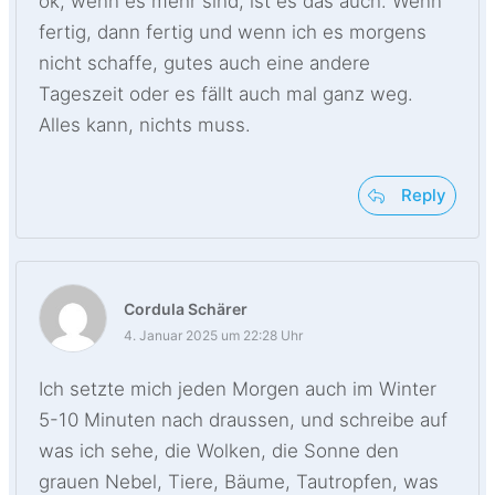
ok, wenn es mehr sind, ist es das auch. Wenn
fertig, dann fertig und wenn ich es morgens
nicht schaffe, gutes auch eine andere
Tageszeit oder es fällt auch mal ganz weg.
Alles kann, nichts muss.
Reply
Cordula Schärer
4. Januar 2025 um 22:28 Uhr
Ich setzte mich jeden Morgen auch im Winter
5-10 Minuten nach draussen, und schreibe auf
was ich sehe, die Wolken, die Sonne den
grauen Nebel, Tiere, Bäume, Tautropfen, was