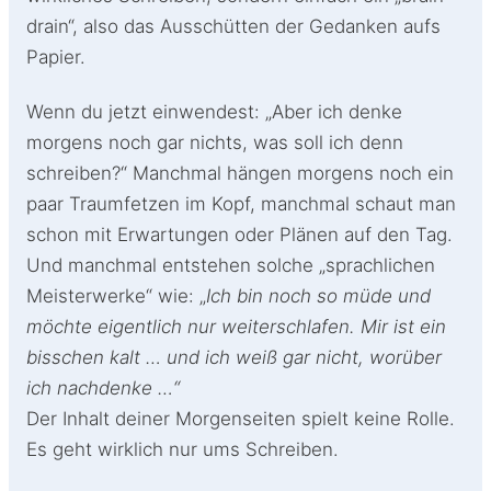
drain“, also das Ausschütten der Gedanken aufs
Papier.
Wenn du jetzt einwendest: „Aber ich denke
morgens noch gar nichts, was soll ich denn
schreiben?“ Manchmal hängen morgens noch ein
paar Traumfetzen im Kopf, manchmal schaut man
schon mit Erwartungen oder Plänen auf den Tag.
Und manchmal entstehen solche „sprachlichen
Meisterwerke“ wie: „
Ich bin noch so müde und
möchte eigentlich nur weiterschlafen. Mir ist ein
bisschen kalt … und ich weiß gar nicht, worüber
ich nachdenke …“
Der Inhalt deiner Morgenseiten spielt keine Rolle.
Es geht wirklich nur ums Schreiben.