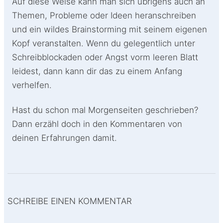
Auf diese Weise kann man sich übrigens auch an
Themen, Probleme oder Ideen heranschreiben
und ein wildes Brainstorming mit seinem eigenen
Kopf veranstalten. Wenn du gelegentlich unter
Schreibblockaden oder Angst vorm leeren Blatt
leidest, dann kann dir das zu einem Anfang
verhelfen.
Hast du schon mal Morgenseiten geschrieben?
Dann erzähl doch in den Kommentaren von
deinen Erfahrungen damit.
SCHREIBE EINEN KOMMENTAR