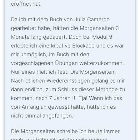
eröffnet hat.
Da ich mit dem Buch von Julia Cameron
gearbeitet habe, hätten die Morgenseiten 3
Monate lang gedauert. Doch bei Modul 9
erlebte ich eine kreative Blockade und es war
mir unmöglich, im Buch mit den
vorgeschlagenen Übungen weiterzukommen.
Nur eines hielt ich fest: Die Morgenseiten.
Nach etlichen Wiedereinstiegen gelang es mir
dann endlich, zum Schluss dieser Methode zu
kommen, nach 7 Jahren !!! Tja! Wenn ich das
von Anfang an gewusst hätte, hätte ich es
nicht einmal angefangen.
Die Morgenseiten schreibe ich heute immer