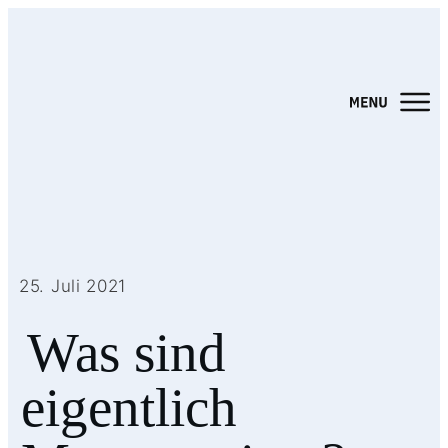
25. Juli 2021
Was sind
eigentlich