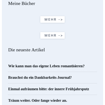
Meine Bücher
MEHR ->
MEHR ->
Die neueste Artikel
Wie kann man das eigene Leben romantisieren?
Brauchst du ein Dankbarkeits-Journal?
Einmal aufräumen bitte: der innere Frühjahrsputz
Träum weiter. Oder fange wieder an.