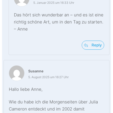
5. Januar 2025 um 16:33 Uhr
Das hört sich wunderbar an – und es ist eine
richtig schöne Art, um in den Tag zu starten.
– Anne
Reply
Susanne
5. August 2025 um 16:27 Uhr
Hallo liebe Anne,
Wie du habe ich die Morgenseiten über Julia
Cameron entdeckt und im 2002 damit