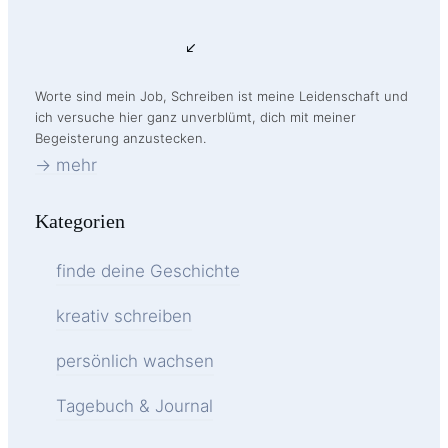
Worte sind mein Job, Schreiben ist meine Leidenschaft und
ich versuche hier ganz unverblümt, dich mit meiner
Begeisterung anzustecken.
-> mehr
Kategorien
finde deine Geschichte
kreativ schreiben
persönlich wachsen
Tagebuch & Journal