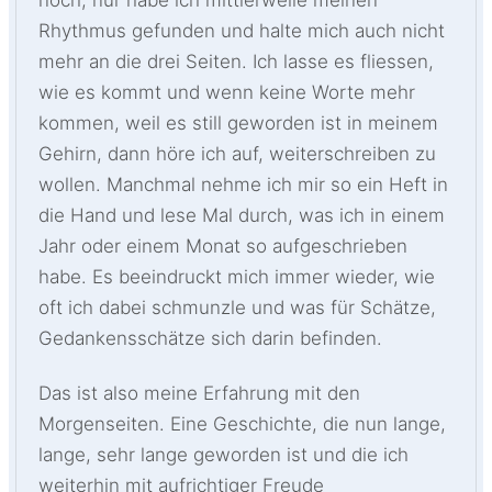
noch, nur habe ich mittlerweile meinen
Rhythmus gefunden und halte mich auch nicht
mehr an die drei Seiten. Ich lasse es fliessen,
wie es kommt und wenn keine Worte mehr
kommen, weil es still geworden ist in meinem
Gehirn, dann höre ich auf, weiterschreiben zu
wollen. Manchmal nehme ich mir so ein Heft in
die Hand und lese Mal durch, was ich in einem
Jahr oder einem Monat so aufgeschrieben
habe. Es beeindruckt mich immer wieder, wie
oft ich dabei schmunzle und was für Schätze,
Gedankensschätze sich darin befinden.
Das ist also meine Erfahrung mit den
Morgenseiten. Eine Geschichte, die nun lange,
lange, sehr lange geworden ist und die ich
weiterhin mit aufrichtiger Freude