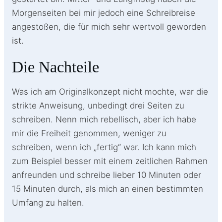
Morgenseiten bei mir jedoch eine Schreibreise
angestoßen, die für mich sehr wertvoll geworden
ist.
Die Nachteile
Was ich am Originalkonzept nicht mochte, war die
strikte Anweisung, unbedingt drei Seiten zu
schreiben. Nenn mich rebellisch, aber ich habe
mir die Freiheit genommen, weniger zu
schreiben, wenn ich „fertig“ war. Ich kann mich
zum Beispiel besser mit einem zeitlichen Rahmen
anfreunden und schreibe lieber 10 Minuten oder
15 Minuten durch, als mich an einen bestimmten
Umfang zu halten.