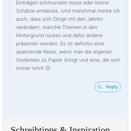
Einträgen schmunzeln muss oder kleine
Schätze entdecke. Und manchmal merke ich
auch, dass sich Dinge mit den Jahren
verändern, manche Themen in den
Hintergrund rücken und dafür andere
präsenter werden. Es ist definitiv eine
spannende Reise, wenn man die eigenen
Gedanken zu Papier bringt und eine, die sich
immer lohnt 🙂
Reply
Schreibtipps & Inspiration