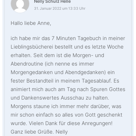
Nelly Schulz Helle
31. Januar 2022 um 13:33 Uhr
Hallo liebe Anne,
ich habe mir das 7 Minuten Tagebuch in meiner
Lieblingsbücherei bestellt und es letzte Woche
erhalten. Seit dem ist die Morgen- und
Abendroutine (ich nenne es immer
Morgengedanken und Abendgedanken) ein
fester Bestandteil in meinem Tagesablauf. Es
animiert mich auch am Tag nach Spuren Gottes
und Dankenswertes Ausschau zu halten.
Morgens staune ich immer mehr darüber, was
mir schon einfach so alles von Gott geschenkt
wurde. Vielen Dank für diese Anregungen!
Ganz liebe Grüße. Nelly