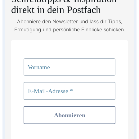
direkt in dein Postfach
Abonniere den Newsletter und lass dir Tipps,
Ermutigung und persönliche Einblicke schicken.