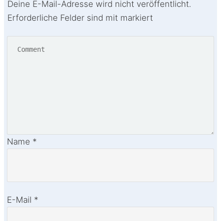
Deine E-Mail-Adresse wird nicht veröffentlicht.
Erforderliche Felder sind mit markiert
Name
*
E-Mail
*