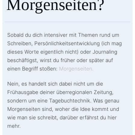
Morgenseiten?
Sobald du dich intensiver mit Themen rund um
Schreiben, Persönlichkeitsentwicklung (ich mag
dieses Worte eigentlich nicht) oder Journaling
beschäftigst, wirst du früher oder später auf
einen Begriff stoßen:
Morgenseiten.
Nein, es handelt sich dabei nicht um die
Frühausgabe deiner überregionalen Zeitung,
sondern um eine Tagebuchtechnik. Was genau
Morgenseiten sind, woher die Idee kommt und
wie man sie schreibt, darüber erfährst du hier
mehr.