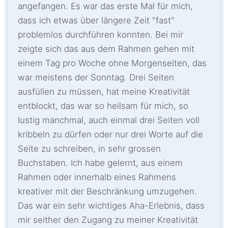
angefangen. Es war das erste Mal für mich,
dass ich etwas über längere Zeit "fast"
problemlos durchführen konnten. Bei mir
zeigte sich das aus dem Rahmen gehen mit
einem Tag pro Woche ohne Morgenseiten, das
war meistens der Sonntag. Drei Seiten
ausfüllen zu müssen, hat meine Kreativität
entblockt, das war so heilsam für mich, so
lustig manchmal, auch einmal drei Seiten voll
kribbeln zu dürfen oder nur drei Worte auf die
Seite zu schreiben, in sehr grossen
Buchstaben. Ich habe gelernt, aus einem
Rahmen oder innerhalb eines Rahmens
kreativer mit der Beschränkung umzugehen.
Das war ein sehr wichtiges Aha-Erlebnis, dass
mir seither den Zugang zu meiner Kreativität