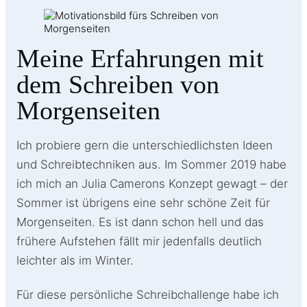
Meine Erfahrungen mit
dem Schreiben von
Morgenseiten
Ich probiere gern die unterschiedlichsten Ideen
und Schreibtechniken aus. Im Sommer 2019 habe
ich mich an Julia Camerons Konzept gewagt – der
Sommer ist übrigens eine sehr schöne Zeit für
Morgenseiten. Es ist dann schon hell und das
frühere Aufstehen fällt mir jedenfalls deutlich
leichter als im Winter.
Für diese persönliche Schreibchallenge habe ich