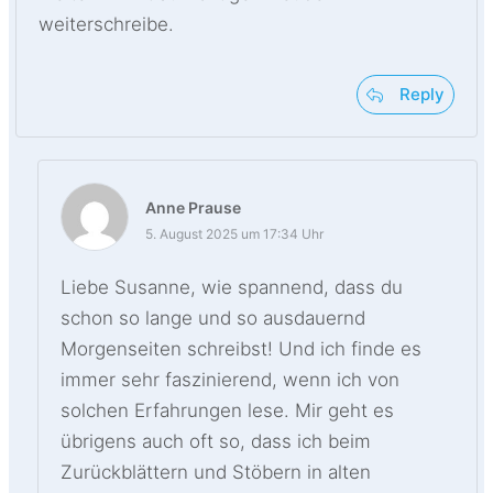
weiterschreibe.
Reply
Anne Prause
5. August 2025 um 17:34 Uhr
Liebe Susanne, wie spannend, dass du
schon so lange und so ausdauernd
Morgenseiten schreibst! Und ich finde es
immer sehr faszinierend, wenn ich von
solchen Erfahrungen lese. Mir geht es
übrigens auch oft so, dass ich beim
Zurückblättern und Stöbern in alten