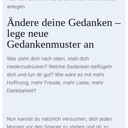
anlegen.
Ändere deine Gedanken –
lege neue
Gedankenmuster an
Was zieht dich nach oben, statt dich
niederzudrücken? Welche Gedanken beflügeln
dich und tun dir gut? Wie wäre es mit mehr
Hoffnung, mehr Freude, mehr Liebe, mehr
Dankbarkeit?
Nun kannst du natürlich versuchen, dich jeden
Morgen vor den Spiegel zu stellen und dir zu