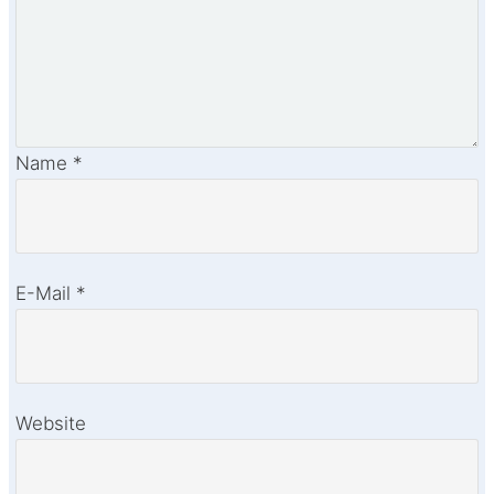
Name
*
E-Mail
*
Website