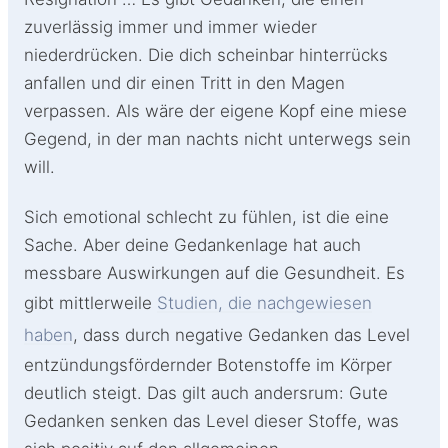
zuverlässig immer und immer wieder
niederdrücken. Die dich scheinbar hinterrücks
anfallen und dir einen Tritt in den Magen
verpassen. Als wäre der eigene Kopf eine miese
Gegend, in der man nachts nicht unterwegs sein
will.
Sich emotional schlecht zu fühlen, ist die eine
Sache. Aber deine Gedankenlage hat auch
messbare Auswirkungen auf die Gesundheit. Es
gibt mittlerweile
Studien, die nachgewiesen
haben
, dass durch negative Gedanken das Level
entzündungsfördernder Botenstoffe im Körper
deutlich steigt. Das gilt auch andersrum: Gute
Gedanken senken das Level dieser Stoffe, was