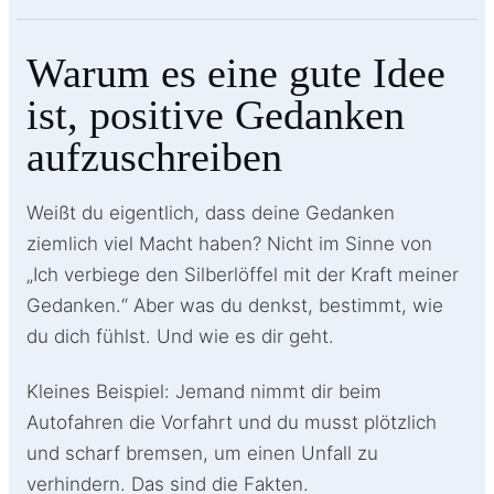
Warum es eine gute Idee
ist, positive Gedanken
aufzuschreiben
Weißt du eigentlich, dass deine Gedanken
ziemlich viel Macht haben? Nicht im Sinne von
„Ich verbiege den Silberlöffel mit der Kraft meiner
Gedanken.“ Aber was du denkst, bestimmt, wie
du dich fühlst. Und wie es dir geht.
Kleines Beispiel: Jemand nimmt dir beim
Autofahren die Vorfahrt und du musst plötzlich
und scharf bremsen, um einen Unfall zu
verhindern. Das sind die Fakten.