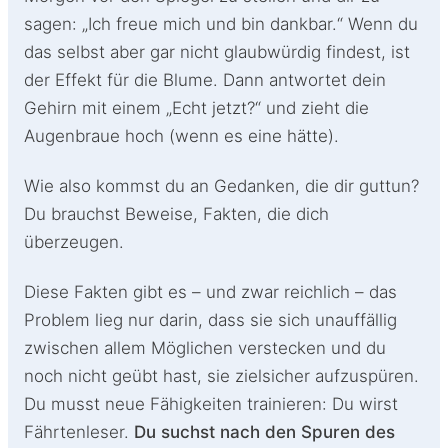
sagen: „Ich freue mich und bin dankbar.“ Wenn du
das selbst aber gar nicht glaubwürdig findest, ist
der Effekt für die Blume. Dann antwortet dein
Gehirn mit einem „Echt jetzt?“ und zieht die
Augenbraue hoch (wenn es eine hätte).
Wie also kommst du an Gedanken, die dir guttun?
Du brauchst Beweise, Fakten, die dich
überzeugen.
Diese Fakten gibt es – und zwar reichlich – das
Problem lieg nur darin, dass sie sich unauffällig
zwischen allem Möglichen verstecken und du
noch nicht geübt hast, sie zielsicher aufzuspüren.
Du musst neue Fähigkeiten trainieren: Du wirst
Fährtenleser.
Du suchst nach den Spuren des