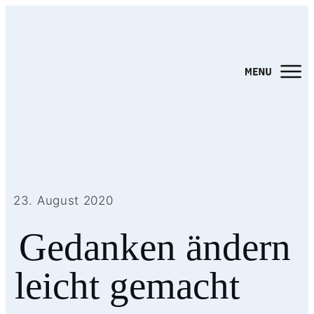
23. August 2020
Gedanken ändern
leicht gemacht