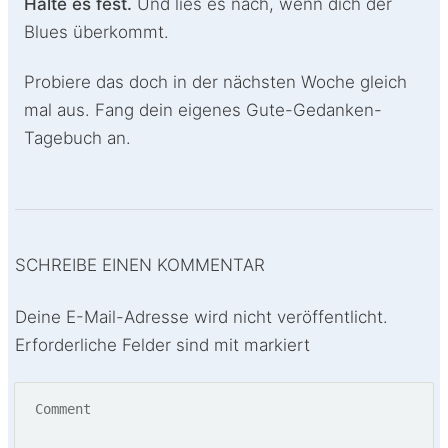
Halte es fest.
Und lies es nach, wenn dich der
Blues überkommt.
Probiere das doch in der nächsten Woche gleich
mal aus. Fang dein eigenes Gute-Gedanken-
Tagebuch an.
SCHREIBE EINEN KOMMENTAR
Deine E-Mail-Adresse wird nicht veröffentlicht.
Erforderliche Felder sind mit markiert