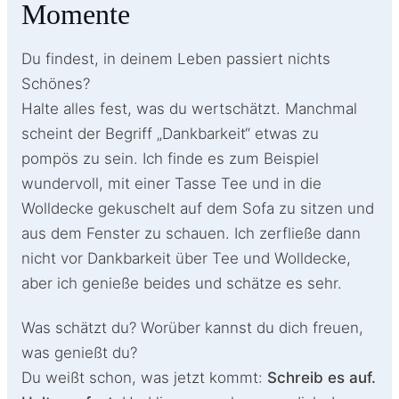
Momente
Du findest, in deinem Leben passiert nichts
Schönes?
Halte alles fest, was du wertschätzt. Manchmal
scheint der Begriff „Dankbarkeit“ etwas zu
pompös zu sein. Ich finde es zum Beispiel
wundervoll, mit einer Tasse Tee und in die
Wolldecke gekuschelt auf dem Sofa zu sitzen und
aus dem Fenster zu schauen. Ich zerfließe dann
nicht vor Dankbarkeit über Tee und Wolldecke,
aber ich genieße beides und schätze es sehr.
Was schätzt du? Worüber kannst du dich freuen,
was genießt du?
Du weißt schon, was jetzt kommt:
Schreib es auf.