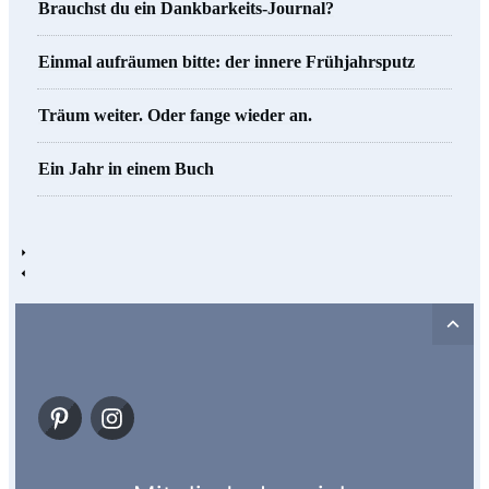
Brauchst du ein Dankbarkeits-Journal?
Einmal aufräumen bitte: der innere Frühjahrsputz
Träum weiter. Oder fange wieder an.
Ein Jahr in einem Buch