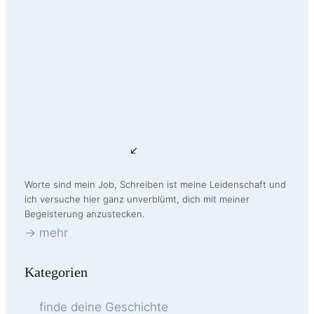
Worte sind mein Job, Schreiben ist meine Leidenschaft und
ich versuche hier ganz unverblümt, dich mit meiner
Begeisterung anzustecken.
-> mehr
Kategorien
finde deine Geschichte