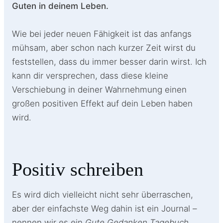
Guten in deinem Leben.
Wie bei jeder neuen Fähigkeit ist das anfangs
mühsam, aber schon nach kurzer Zeit wirst du
feststellen, dass du immer besser darin wirst. Ich
kann dir versprechen, dass diese kleine
Verschiebung in deiner Wahrnehmung einen
großen positiven Effekt auf dein Leben haben
wird.
Positiv schreiben
Es wird dich vielleicht nicht sehr überraschen,
aber der einfachste Weg dahin ist ein Journal –
nennen wir es ein
Gute Gedanken Tagebuch
.