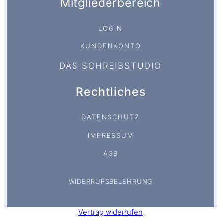
Mitgliederbereich
LOGIN
KUNDENKONTO
DAS SCHREIBSTUDIO
Rechtliches
DATENSCHUTZ
IMPRESSUM
AGB
WIDERRUFSBELEHRUNG
Vertrag widerrufen