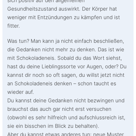
sich positiv auf den allgemeinen
Gesundheitszustand auswirkt. Der Körper hat
weniger mit Entzündungen zu kämpfen und ist
fitter.
Was tun? Man kann ja nicht einfach beschließen,
die Gedanken nicht mehr zu denken. Das ist wie
mit Schokoladeneis. Sobald du das Wort siehst,
hast du deine Lieblingssorte vor Augen, oder? Du
kannst dir noch so oft sagen, du willst jetzt nicht
an Schokoladeneis denken – schon taucht es
wieder auf.
Du kannst deine Gedanken nicht bezwingen und
brauchst das auch gar nicht erst versuchen
(obwohl es sehr hilfreich und aufschlussreich ist,
sie ein bisschen im Blick zu behalten).
Aber du kannst etwas anderes tun: neue Muster