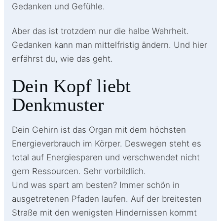
Gedanken und Gefühle.
Aber das ist trotzdem nur die halbe Wahrheit.
Gedanken kann man mittelfristig ändern. Und hier
erfährst du, wie das geht.
Dein Kopf liebt
Denkmuster
Dein Gehirn ist das Organ mit dem höchsten
Energieverbrauch im Körper. Deswegen steht es
total auf Energiesparen und verschwendet nicht
gern Ressourcen. Sehr vorbildlich.
Und was spart am besten? Immer schön in
ausgetretenen Pfaden laufen. Auf der breitesten
Straße mit den wenigsten Hindernissen kommt