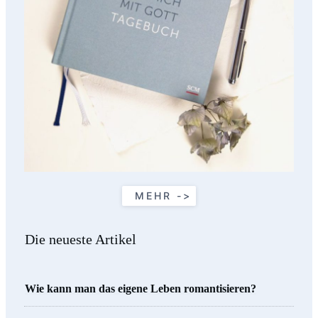
MEHR ->
Die neueste Artikel
Wie kann man das eigene Leben romantisieren?