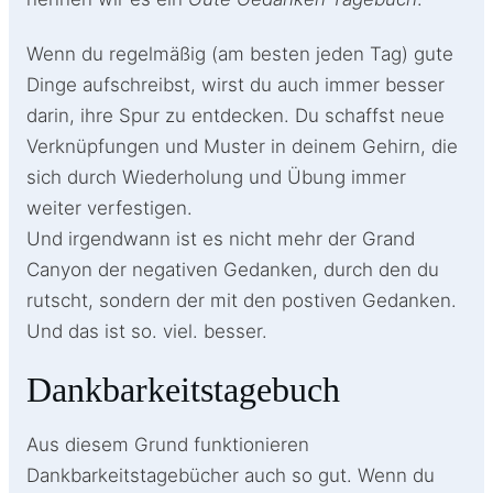
Wenn du regelmäßig (am besten jeden Tag) gute
Dinge aufschreibst, wirst du auch immer besser
darin, ihre Spur zu entdecken. Du schaffst neue
Verknüpfungen und Muster in deinem Gehirn, die
sich durch Wiederholung und Übung immer
weiter verfestigen.
Und irgendwann ist es nicht mehr der Grand
Canyon der negativen Gedanken, durch den du
rutscht, sondern der mit den postiven Gedanken.
Und das ist so. viel. besser.
Dankbarkeitstagebuch
Aus diesem Grund funktionieren
Dankbarkeitstagebücher auch so gut. Wenn du