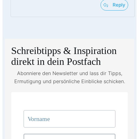
Reply
Schreibtipps & Inspiration
direkt in dein Postfach
Abonniere den Newsletter und lass dir Tipps,
Ermutigung und persönliche Einblicke schicken.