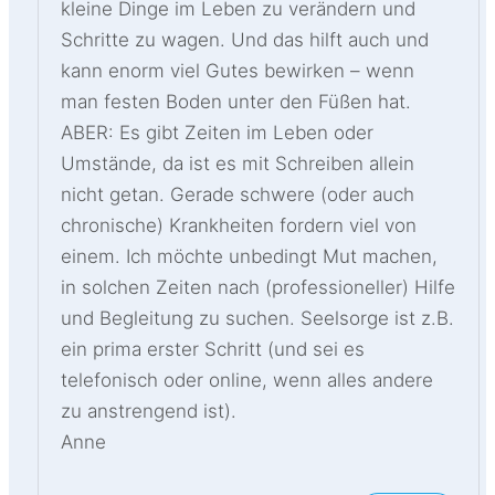
kleine Dinge im Leben zu verändern und
Schritte zu wagen. Und das hilft auch und
kann enorm viel Gutes bewirken – wenn
man festen Boden unter den Füßen hat.
ABER: Es gibt Zeiten im Leben oder
Umstände, da ist es mit Schreiben allein
nicht getan. Gerade schwere (oder auch
chronische) Krankheiten fordern viel von
einem. Ich möchte unbedingt Mut machen,
in solchen Zeiten nach (professioneller) Hilfe
und Begleitung zu suchen. Seelsorge ist z.B.
ein prima erster Schritt (und sei es
telefonisch oder online, wenn alles andere
zu anstrengend ist).
Anne