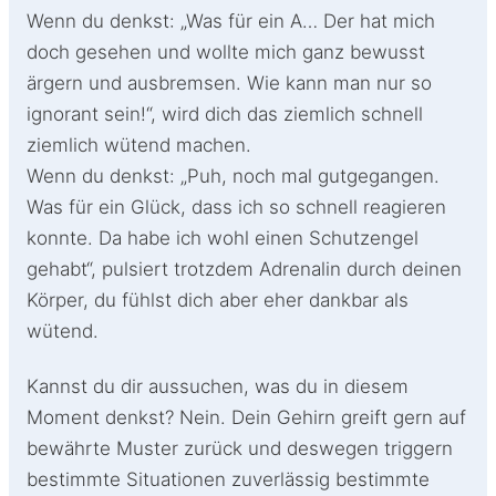
Wenn du denkst: „Was für ein A… Der hat mich
doch gesehen und wollte mich ganz bewusst
ärgern und ausbremsen. Wie kann man nur so
ignorant sein!“, wird dich das ziemlich schnell
ziemlich wütend machen.
Wenn du denkst: „Puh, noch mal gutgegangen.
Was für ein Glück, dass ich so schnell reagieren
konnte. Da habe ich wohl einen Schutzengel
gehabt“, pulsiert trotzdem Adrenalin durch deinen
Körper, du fühlst dich aber eher dankbar als
wütend.
Kannst du dir aussuchen, was du in diesem
Moment denkst? Nein. Dein Gehirn greift gern auf
bewährte Muster zurück und deswegen triggern
bestimmte Situationen zuverlässig bestimmte