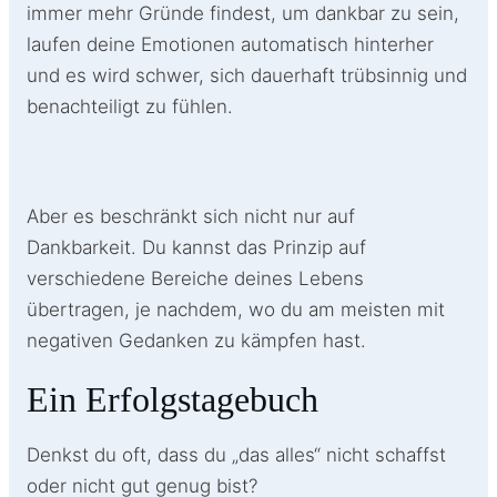
immer mehr Gründe findest, um dankbar zu sein,
laufen deine Emotionen automatisch hinterher
und es wird schwer, sich dauerhaft trübsinnig und
benachteiligt zu fühlen.
Aber es beschränkt sich nicht nur auf
Dankbarkeit. Du kannst das Prinzip auf
verschiedene Bereiche deines Lebens
übertragen, je nachdem, wo du am meisten mit
negativen Gedanken zu kämpfen hast.
Ein Erfolgstagebuch
Denkst du oft, dass du „das alles“ nicht schaffst
oder nicht gut genug bist?