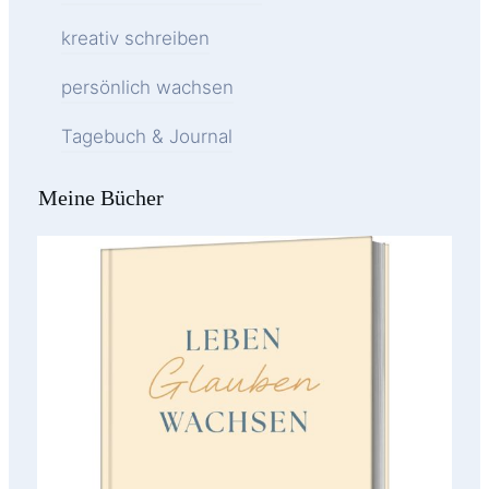
kreativ schreiben
persönlich wachsen
Tagebuch & Journal
Meine Bücher