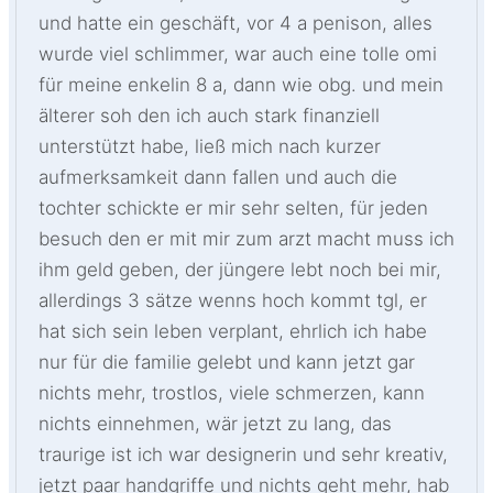
und hatte ein geschäft, vor 4 a penison, alles
wurde viel schlimmer, war auch eine tolle omi
für meine enkelin 8 a, dann wie obg. und mein
älterer soh den ich auch stark finanziell
unterstützt habe, ließ mich nach kurzer
aufmerksamkeit dann fallen und auch die
tochter schickte er mir sehr selten, für jeden
besuch den er mit mir zum arzt macht muss ich
ihm geld geben, der jüngere lebt noch bei mir,
allerdings 3 sätze wenns hoch kommt tgl, er
hat sich sein leben verplant, ehrlich ich habe
nur für die familie gelebt und kann jetzt gar
nichts mehr, trostlos, viele schmerzen, kann
nichts einnehmen, wär jetzt zu lang, das
traurige ist ich war designerin und sehr kreativ,
jetzt paar handgriffe und nichts geht mehr, hab