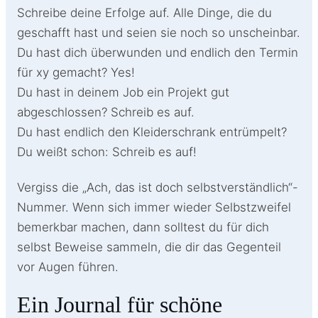
Schreibe deine Erfolge auf. Alle Dinge, die du
geschafft hast und seien sie noch so unscheinbar.
Du hast dich überwunden und endlich den Termin
für xy gemacht? Yes!
Du hast in deinem Job ein Projekt gut
abgeschlossen? Schreib es auf.
Du hast endlich den Kleiderschrank entrümpelt?
Du weißt schon: Schreib es auf!
Vergiss die „Ach, das ist doch selbstverständlich“-
Nummer. Wenn sich immer wieder Selbstzweifel
bemerkbar machen, dann solltest du für dich
selbst Beweise sammeln, die dir das Gegenteil
vor Augen führen.
Ein Journal für schöne