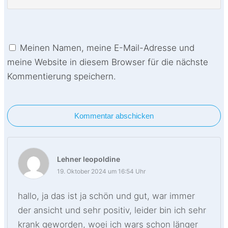
Meinen Namen, meine E-Mail-Adresse und
meine Website in diesem Browser für die nächste
Kommentierung speichern.
Kommentar abschicken
Lehner leopoldine
19. Oktober 2024 um 16:54 Uhr
hallo, ja das ist ja schön und gut, war immer
der ansicht und sehr positiv, leider bin ich sehr
krank geworden, woei ich wars schon länger