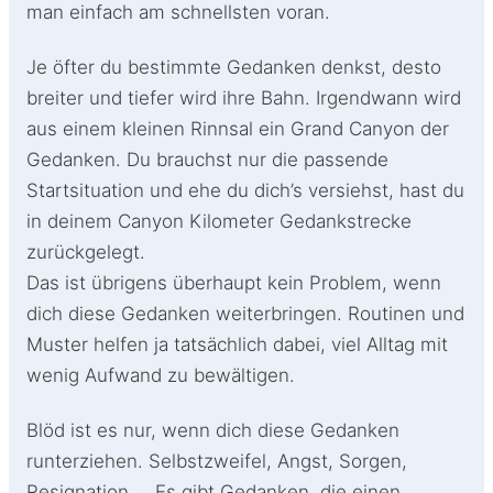
man einfach am schnellsten voran.
Je öfter du bestimmte Gedanken denkst, desto
breiter und tiefer wird ihre Bahn. Irgendwann wird
aus einem kleinen Rinnsal ein Grand Canyon der
Gedanken. Du brauchst nur die passende
Startsituation und ehe du dich’s versiehst, hast du
in deinem Canyon Kilometer Gedankstrecke
zurückgelegt.
Das ist übrigens überhaupt kein Problem, wenn
dich diese Gedanken weiterbringen. Routinen und
Muster helfen ja tatsächlich dabei, viel Alltag mit
wenig Aufwand zu bewältigen.
Blöd ist es nur, wenn dich diese Gedanken
runterziehen. Selbstzweifel, Angst, Sorgen,
Resignation … Es gibt Gedanken, die einen