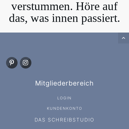
verstummen. Höre auf
das, was innen passiert.
Mitgliederbereich
LOGIN
KUNDENKONTO
DAS SCHREIBSTUDIO