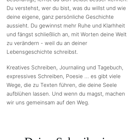
Du verstehst, wer du bist, was du willst und wie
deine eigen
e, ganz persönliche Geschichte
aussieht. Du gewinnst mehr Ruhe und Klarhheit
und fängst schließlich an
,
mit Worten deine Welt
zu verändern - weil du an deiner
Lebensgeschichte schreibst.
Kreatives Schreiben,
Journaling und Tagebuch
,
expressives Schreiben, Poesie ... es gibt viele
Wege, die zu Texten führen, die deine Seele
aufblühen lassen. Und wenn du magst, machen
wir uns gemeinsam auf den Weg.