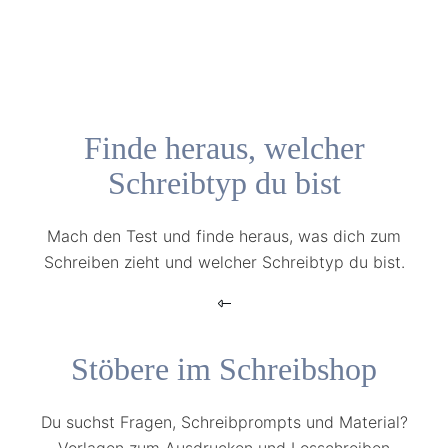
Finde heraus, welcher
Schreibtyp du bist
Mach den Test und finde heraus, was dich zum
Schreiben zieht und welcher Schreibtyp du bist.
Stöbere im Schreibshop
Du suchst Fragen, Schreibprompts und Material?