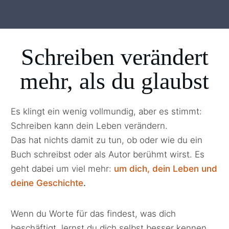
Schreiben verändert
mehr, als du glaubst
Es klingt ein wenig vollmundig, aber es stimmt:
Schreiben kann dein Leben verändern.
Das hat nichts damit zu tun, ob oder wie du ein
Buch schreibst oder als Autor berühmt wirst. Es
geht dabei um viel mehr:
um dich, dein Leben und
deine Geschichte
.
Wenn du Worte für das findest, was
dich
beschäftigt, lernst du dich selbst besser kennen.