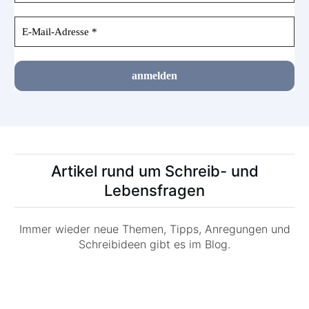
Artikel rund um Schreib- und
Lebensfragen
Immer wieder neue Themen, Tipps, Anregungen und
Schreibideen gibt es im Blog.