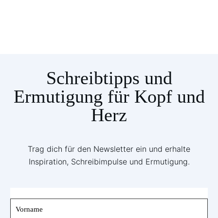
Schreibtipps und
Ermutigung für Kopf und
Herz
Trag dich für den Newsletter ein und erhalte
Inspiration, Schreibimpulse und Ermutigung.