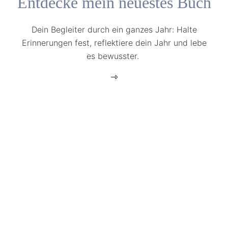
Entdecke mein neuestes Buch
Dein Begleiter durch ein ganzes Jahr: Halte
Erinnerungen fest, reflektiere dein Jahr und lebe
es bewusster.