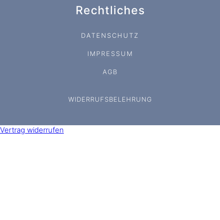
Rechtliches
DATENSCHUTZ
IMPRESSUM
AGB
WIDERRUFSBELEHRUNG
Vertrag widerrufen