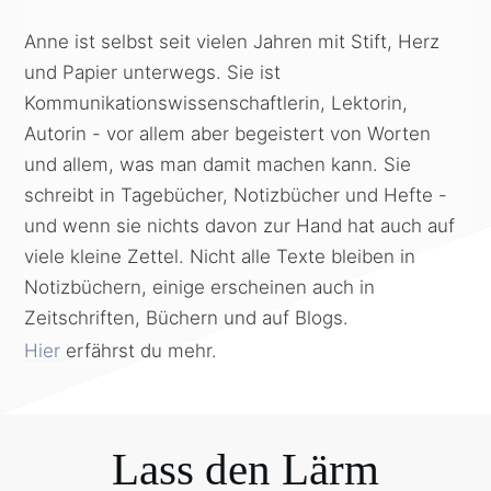
Anne ist selbst seit vielen Jahren mit Stift, Herz
und Papier unterwegs. Sie ist
Kommunikationswissenschaftlerin, Lektorin,
Autorin - vor allem aber begeistert von Worten
und allem, was man damit machen kann. Sie
schreibt in Tagebücher, Notizbücher und Hefte -
und wenn sie nichts davon zur Hand hat auch auf
viele kleine Zettel. Nicht alle Texte bleiben in
Notizbüchern, einige erscheinen auch in
Zeitschriften, Büchern und auf Blogs.
Hier
erfährst du mehr.
Lass den Lärm