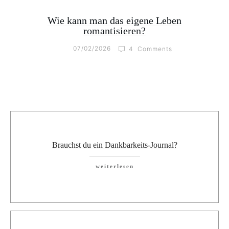
Wie kann man das eigene Leben
romantisieren?
07/02/2026
4
Comments
Brauchst du ein Dankbarkeits-Journal?
weiterlesen