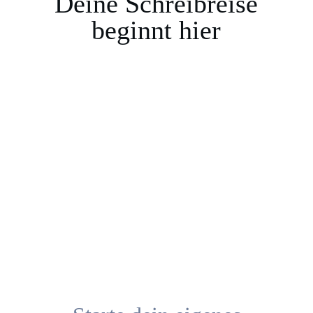
Deine Schreibreise
beginnt hier