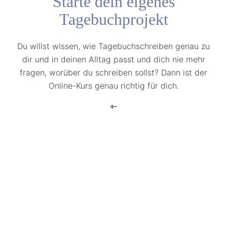
Starte dein eigenes
Tagebuchprojekt
Du willst wissen, wie Tagebuchschreiben genau zu
dir und in deinen Alltag passt und dich nie mehr
fragen, worüber du schreiben sollst? Dann ist der
Online-Kurs genau richtig für dich.