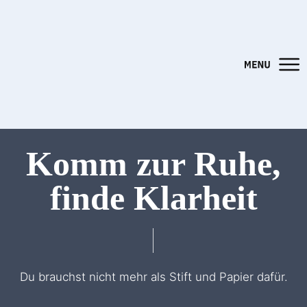
Komm zur Ruhe,
finde Klarheit
Du brauchst nicht mehr als Stift und Papier dafür.