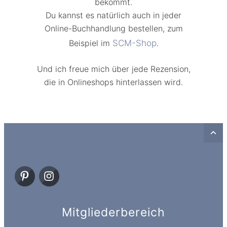
bekommt.
Du kannst es natürlich auch in jeder
Online-Buchhandlung bestellen, zum
Beispiel im
SCM-Shop
.
Und ich freue mich über jede Rezension,
die in Onlineshops hinterlassen wird.
Mitgliederbereich