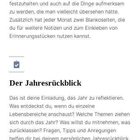
festzuhalten und auch auf die Dinge aufmerksam
zu werden, die man vielleicht übersehen hätte.
Zusätzlich hat jeder Monat zwei Blankoseiten, die
du für weitere Notizen und zum Einkleben von
Erinnerungsstücken nutzen kannst.
Der Jahresrückblick
Das ist deine Einladung, das Jahr zu reflektieren.
Was entdeckst du, wenn du einzelne
Lebensbereiche anschaust? Welche Themen ziehen
sich durch das Jahr? Was willst du mitnehmen, was
zurücklassen? Fragen, Tipps und Anregungen
helfen dir bei deinem persönlichen Jahresrückblick.