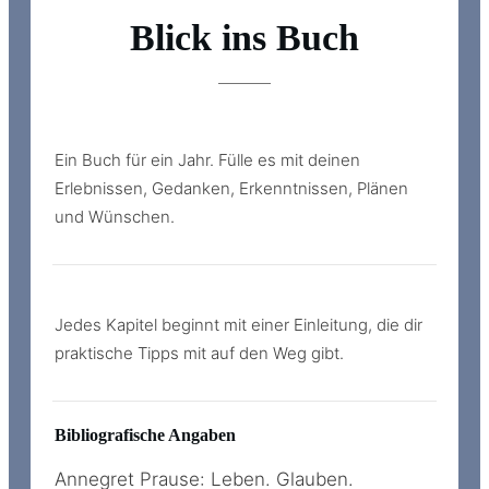
Blick
ins
Buch
Ein Buch für ein Jahr. Fülle es mit deinen
Erlebnissen, Gedanken, Erkenntnissen, Plänen
und Wünschen.
Jedes Kapitel beginnt mit einer Einleitung, die dir
praktische Tipps mit auf den Weg gibt.
Bibliografische Angaben
Annegret Prause: Leben. Glauben.