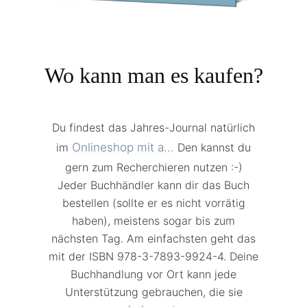
Wo kann man es kaufen?
Du findest das Jahres-Journal natürlich
im
Onlineshop mit a...
Den kannst du
gern zum Recherchieren nutzen :-)
Jeder Buchhändler kann dir das Buch
bestellen (sollte er es nicht vorrätig
haben), meistens sogar bis zum
nächsten Tag. Am einfachsten geht das
mit der
ISBN
978-3-7893-9924-4
. Deine
Buchhandlung vor Ort kann jede
Unterstützung gebrauchen, die sie