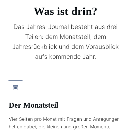
Was ist drin?
Das Jahres-Journal besteht aus drei
Teilen: dem Monatsteil, dem
Jahresrückblick und dem Vorausblick
aufs kommende Jahr.
Der Monatsteil
Vier Seiten pro Monat mit Fragen und Anregungen
helfen dabei, die kleinen und großen Momente