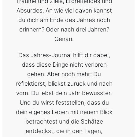
Träume und Ziele, Ergreifendes und
Absurdes. An wie viel davon kannst
du dich am Ende des Jahres noch
erinnern? Oder nach drei Jahren?
Genau.
Das Jahres-Journal hilft dir dabei,
dass diese Dinge nicht verloren
gehen. Aber noch mehr: Du
reflektierst, blickst zurück und nach
vorn. Du lebst dein Jahr bewusster.
Und du wirst feststellen, dass du
dein eigenes Leben mit neuem Blick
betrachtest und die Schätze
entdeckst, die in den Tagen,