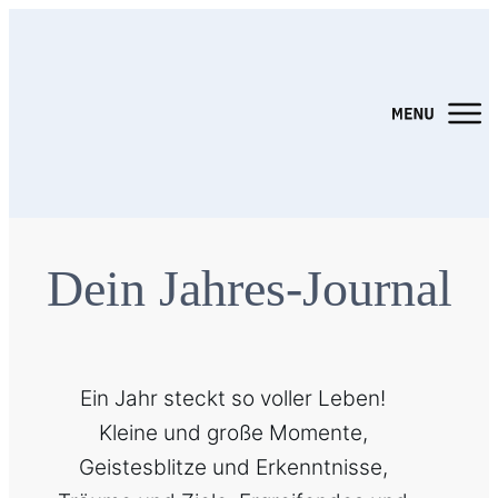
Dein Jahres-Journal
Ein Jahr steckt so voller Leben!
Kleine und große Momente,
Geistesblitze und Erkenntnisse,