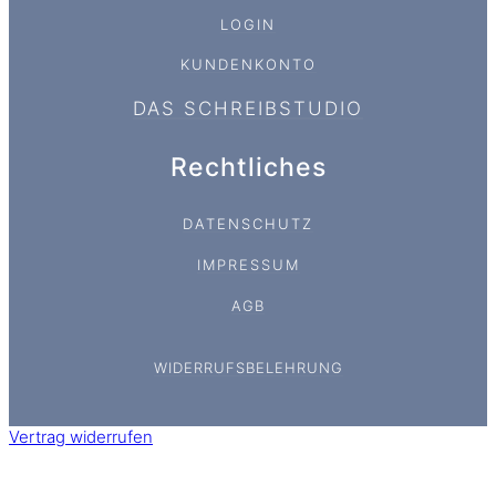
LOGIN
KUNDENKONTO
DAS SCHREIBSTUDIO
Rechtliches
DATENSCHUTZ
IMPRESSUM
AGB
WIDERRUFSBELEHRUNG
Vertrag widerrufen