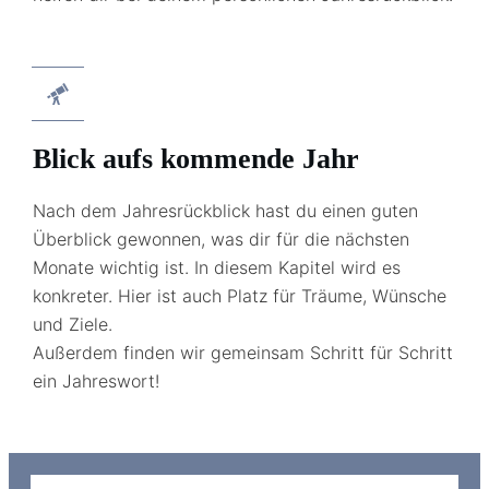
Blick aufs kommende Jahr
Nach dem Jahresrückblick hast du einen guten
Überblick gewonnen, was dir für die nächsten
Monate wichtig ist. In diesem Kapitel wird es
konkreter. Hier ist auch Platz für Träume, Wünsche
und Ziele.
Außerdem finden wir gemeinsam Schritt für Schritt
ein Jahreswort!