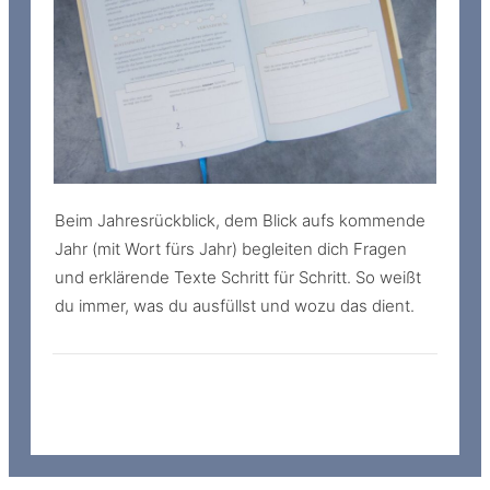
Beim Jahresrückblick, dem Blick aufs kommende
Jahr (mit Wort fürs Jahr) begleiten dich Fragen
und erklärende Texte Schritt für Schritt. So weißt
du immer, was du ausfüllst und wozu das dient.