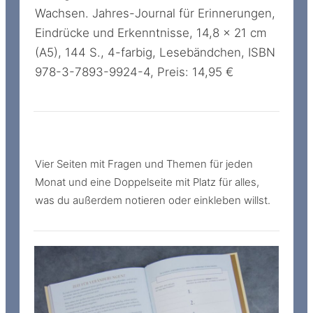
Wachsen. Jahres-Journal für Erinnerungen,
Eindrücke und Erkenntnisse, 14,8 x 21 cm
(A5), 144 S., 4-farbig, Lesebändchen, ISBN
978-3-7893-9924-4, Preis: 14,95 €
Vier Seiten mit Fragen und Themen für jeden
Monat und eine Doppelseite mit Platz für alles,
was du außerdem notieren oder einkleben willst.