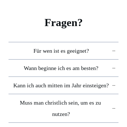
Fragen?
Für wen ist es geeignet?
Wann beginne ich es am besten?
Kann ich auch mitten im Jahr einsteigen?
Muss man christlich sein, um es zu 
nutzen?