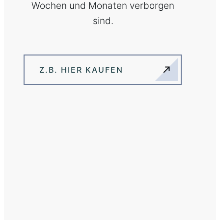
Wochen und Monaten verborgen
sind.
Z.B. HIER KAUFEN