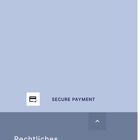
SECURE PAYMENT
Rechtliches