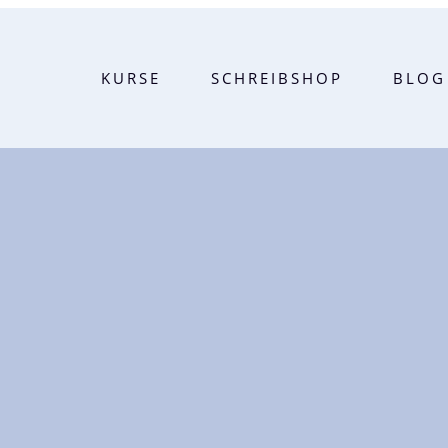
KURSE
SCHREIBSHOP
BLOG