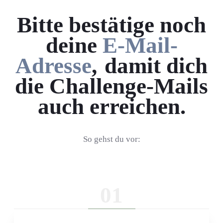
Bitte bestätige noch
deine
E-Mail-
Adresse
,
damit dich
die Challenge-Mails
auch erreichen.
So gehst du vor:
01