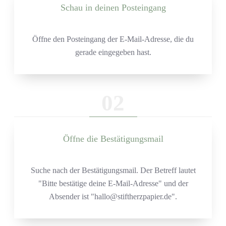
Schau in deinen Posteingang
Öffne den Posteingang der E-Mail-Adresse, die du
gerade eingegeben hast.
02
Öffne die Bestätigungsmail
Suche nach der Bestätigungsmail. Der Betreff lautet
"Bitte bestätige deine E-Mail-Adresse" und der
Absender ist "hallo@stiftherzpapier.de".